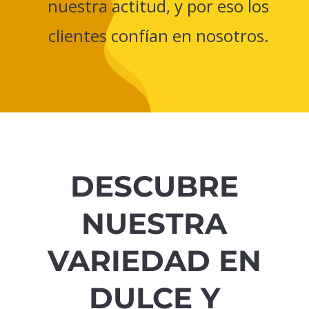
nuestra actitud, y por eso los
clientes confían en nosotros.
DESCUBRE
NUESTRA
VARIEDAD EN
DULCE Y