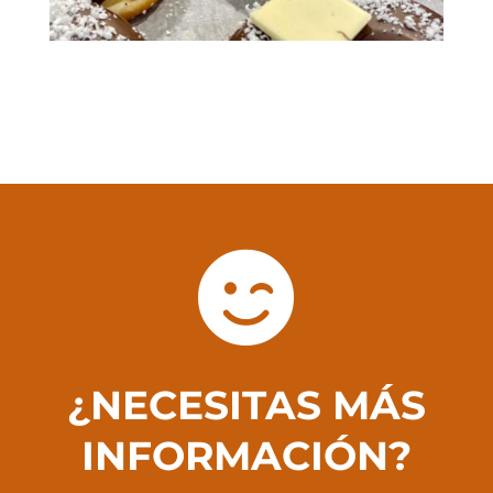

¿NECESITAS MÁS
INFORMACIÓN?