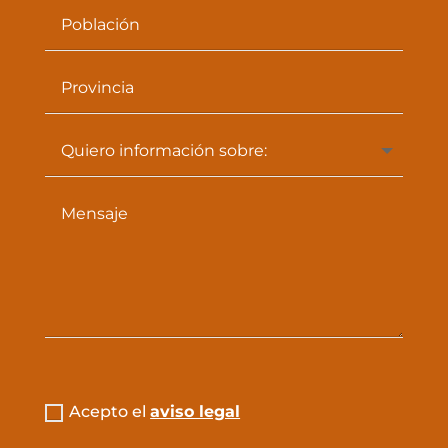
Acepto el
aviso legal