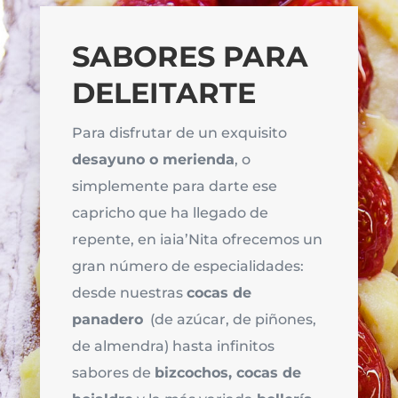
SABORES PARA
DELEITARTE
Para disfrutar de un exquisito
desayuno o merienda
, o
simplemente para darte ese
capricho que ha llegado de
repente, en iaia’Nita ofrecemos un
gran número de especialidades:
desde nuestras
cocas de
panadero
(de azúcar, de piñones,
de almendra) hasta infinitos
sabores de
bizcochos, cocas de