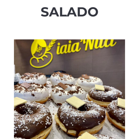
SALADO