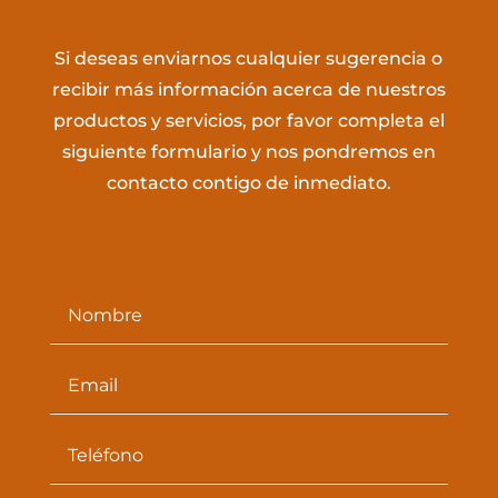
Si deseas enviarnos cualquier sugerencia o
recibir más información acerca de nuestros
productos y servicios, por favor completa el
siguiente formulario y nos pondremos en
contacto contigo de inmediato.