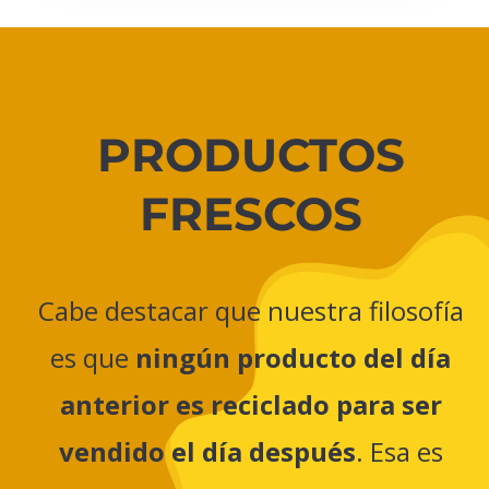
PRODUCTOS
FRESCOS
Cabe destacar que nuestra filosofía
es que
ningún producto del día
anterior es reciclado para ser
vendido el día después
. Esa es