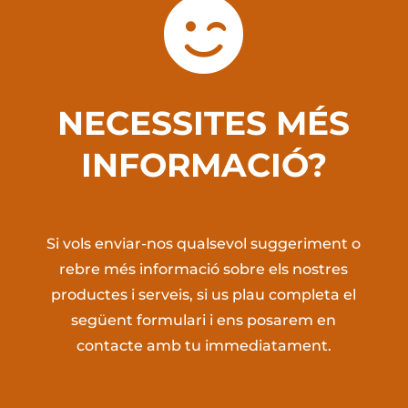

NECESSITES MÉS
INFORMACIÓ?
Si vols enviar-nos qualsevol suggeriment o
rebre més informació sobre els nostres
productes i serveis, si us plau completa el
següent formulari i ens posarem en
contacte amb tu immediatament.