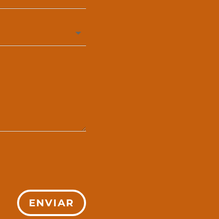
ENVIAR