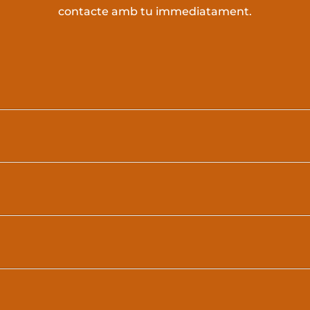
contacte amb tu immediatament.