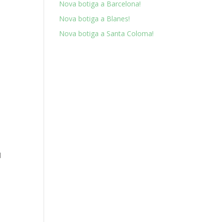
Nova botiga a Barcelona!
Nova botiga a Blanes!
Nova botiga a Santa Coloma!
l