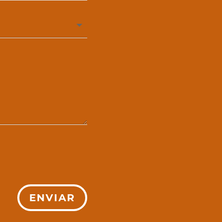
ENVIAR