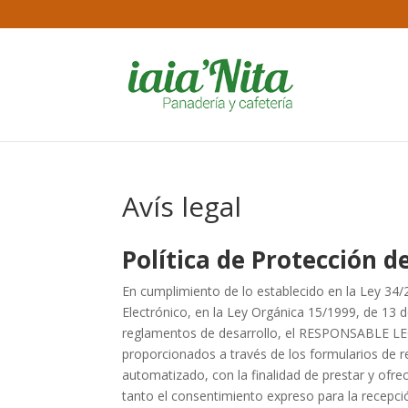
Avís legal
Política de Protección d
En cumplimiento de lo establecido en la Ley 34/
Electrónico, en la Ley Orgánica 15/1999, de 13 
reglamentos de desarrollo, el RESPONSABLE LE
proporcionados a través de los formularios de r
automatizado, con la finalidad de prestar y ofr
tanto el consentimiento expreso para la recepci