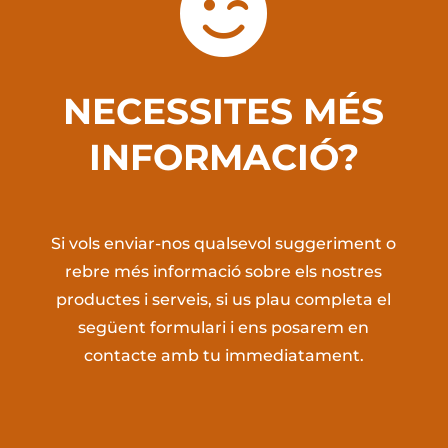

NECESSITES MÉS
INFORMACIÓ?
Si vols enviar-nos qualsevol suggeriment o
rebre més informació sobre els nostres
productes i serveis, si us plau completa el
següent formulari i ens posarem en
contacte amb tu immediatament.