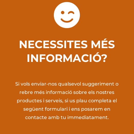

NECESSITES MÉS
INFORMACIÓ?
Si vols enviar-nos qualsevol suggeriment o
rebre més informació sobre els nostres
productes i serveis, si us plau completa el
següent formulari i ens posarem en
contacte amb tu immediatament.