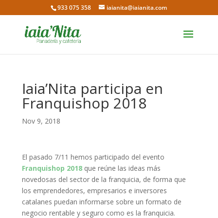
933 075 358
iaianita@iaianita.com
Iaia’Nita participa en
Franquishop 2018
Nov 9, 2018
El pasado 7/11 hemos participado del evento
Franquishop 2018
que reúne las ideas más
novedosas del sector de la franquicia, de forma que
los emprendedores, empresarios e inversores
catalanes puedan informarse sobre un formato de
negocio rentable y seguro como es la franquicia.