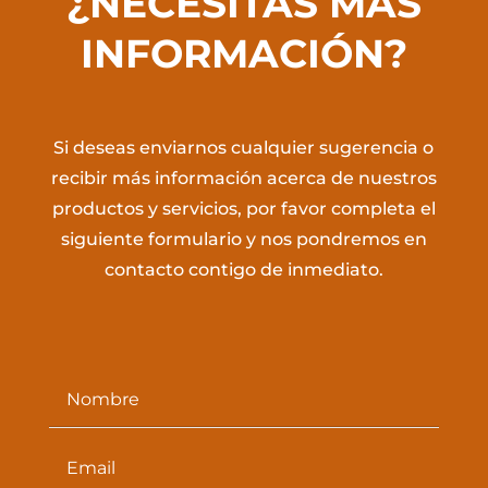
¿NECESITAS MÁS
INFORMACIÓN?
Si deseas enviarnos cualquier sugerencia o
recibir más información acerca de nuestros
productos y servicios, por favor completa el
siguiente formulario y nos pondremos en
contacto contigo de inmediato.