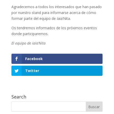
Agradecemos a todos los interesados que han pasado
por nuestro stand para informarse acerca de cómo
formar parte del equipo de Iaia’Nita.
Os tendremos informados de los próximos eventos
donde participaremos.
El equipo de iaia’Nita
Facebook
Twitter
Search