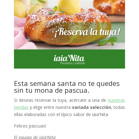
Esta semana santa no te quedes
sin tu mona de pascua.
Si deseas reservar la tuya, acércate a una de
nuestras
tiendas
y elige entre nuestra
variada selección
, todas
ellas elaboradas con el típico sabor de iaia’Nita.
Felices pascuas!
El equipo de iaia’Nita