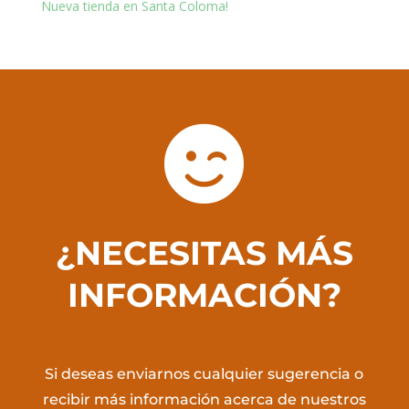
Nueva tienda en Santa Coloma!

¿NECESITAS MÁS
INFORMACIÓN?
Si deseas enviarnos cualquier sugerencia o
recibir más información acerca de nuestros