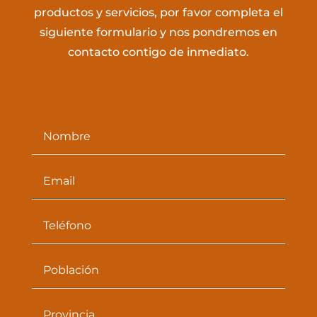
productos y servicios, por favor completa el
siguiente formulario y nos pondremos en
contacto contigo de inmediato.