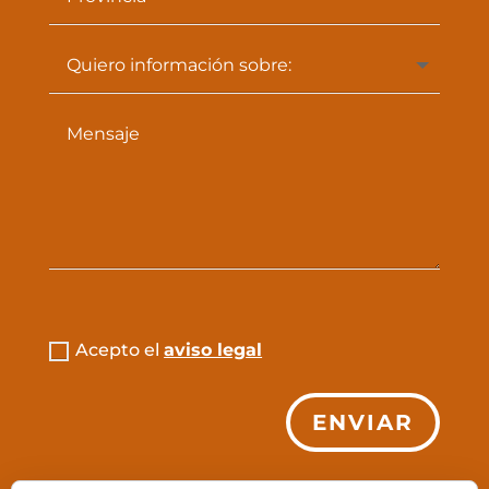
Acepto el
aviso legal
ENVIAR