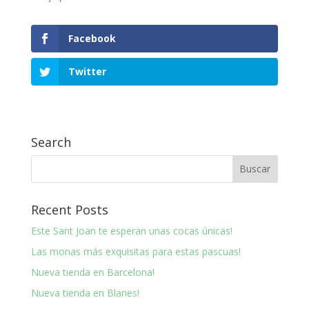
Facebook
Twitter
Search
Recent Posts
Este Sant Joan te esperan unas cocas únicas!
Las monas más exquisitas para estas pascuas!
Nueva tienda en Barcelona!
Nueva tienda en Blanes!