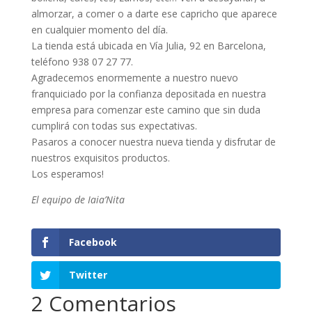
almorzar, a comer o a darte ese capricho que aparece
en cualquier momento del día.
La tienda está ubicada en Vía Julia, 92 en Barcelona,
teléfono 938 07 27 77.
Agradecemos enormemente a nuestro nuevo
franquiciado por la confianza depositada en nuestra
empresa para comenzar este camino que sin duda
cumplirá con todas sus expectativas.
Pasaros a conocer nuestra nueva tienda y disfrutar de
nuestros exquisitos productos.
Los esperamos!
El equipo de Iaia’Nita
Facebook
Twitter
2 Comentarios