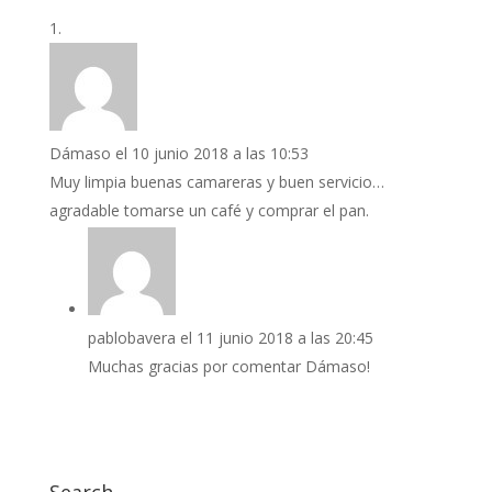
Dámaso
el 10 junio 2018 a las 10:53
Muy limpia buenas camareras y buen servicio…
agradable tomarse un café y comprar el pan.
pablobavera
el 11 junio 2018 a las 20:45
Muchas gracias por comentar Dámaso!