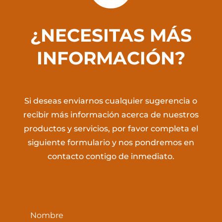
¿NECESITAS MÁS
INFORMACIÓN?
Si deseas enviarnos cualquier sugerencia o
recibir más información acerca de nuestros
productos y servicios, por favor completa el
siguiente formulario y nos pondremos en
contacto contigo de inmediato.