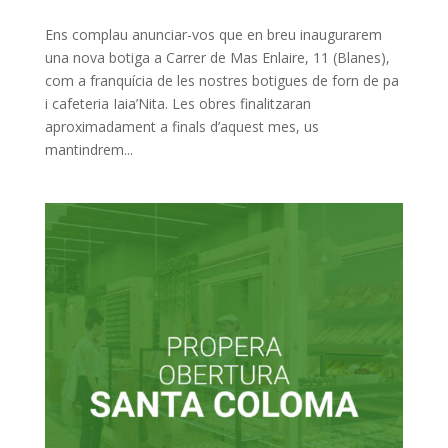
Ens complau anunciar-vos que en breu inaugurarem
una nova botiga a Carrer de Mas Enlaire, 11 (Blanes),
com a franquícia de les nostres botigues de forn de pa
i cafeteria Iaia’Nita. Les obres finalitzaran
aproximadament a finals d’aquest mes, us
mantindrem...