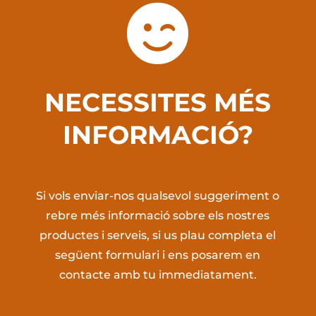

NECESSITES MÉS
INFORMACIÓ?
Si vols enviar-nos qualsevol suggeriment o
rebre més informació sobre els nostres
productes i serveis, si us plau completa el
següent formulari i ens posarem en
contacte amb tu immediatament.